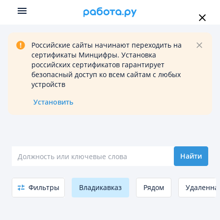
Российские сайты начинают переходить на
сертификаты Минцифры. Установка
российских сертификатов гарантирует
безопасный доступ ко всем сайтам с любых
устройств
Установить
Найти
Фильтры
Владикавказ
Рядом
Удаленна