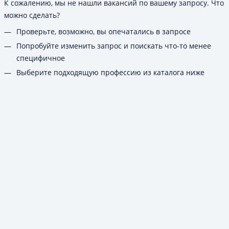
К сожалению, мы не нашли вакансий по вашему запросу. Что
можно сделать?
Проверьте, возможно, вы опечатались в запросе
Попробуйте изменить запрос и поискать что-то менее
специфичное
Выберите подходящую профессию из каталога ниже